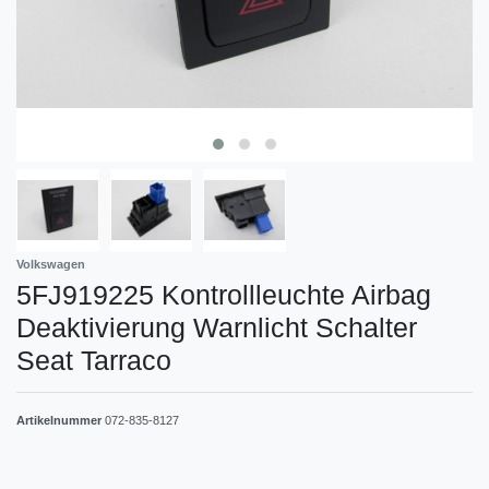
Volkswagen
5FJ919225 Kontrollleuchte Airbag
Deaktivierung Warnlicht Schalter
Seat Tarraco
Artikelnummer
072-835-8127