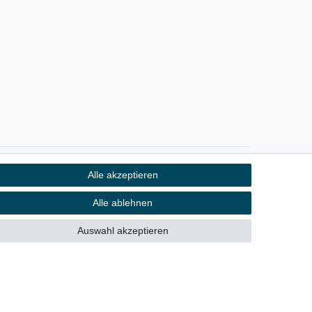
Alle akzeptieren
Kontakt
fen
Alle ablehnen
Auswahl akzeptieren