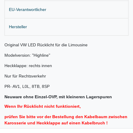
EU-Verantwortlicher
Hersteller
Original VW LED Rücklicht für die Limousine
Modelversion: "Highline"
Heckklappe: rechts innen
Nur für Rechtsverkehr
PR- AV1, L0L, 8TB, 8SP
Neuware ohne Einzel-OVP, mit kleineren Lagerspuren
Wenn Ihr Rücklicht nicht funktioniert,
prüfen Sie bitte vor der Bestellung den Kabelbaum zwischen
Karosserie und Heckklappe auf einen Kabelbruch !