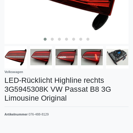
Volkswagen
LED-Rücklicht Highline rechts
3G5945308K VW Passat B8 3G
Limousine Original
Artikelnummer
076-488-8129