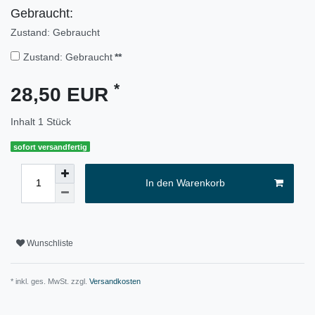
Gebraucht:
Zustand: Gebraucht
Zustand: Gebraucht
**
*
28,50 EUR
Inhalt
1
Stück
sofort versandfertig
In den Warenkorb
Wunschliste
* inkl. ges. MwSt. zzgl.
Versandkosten