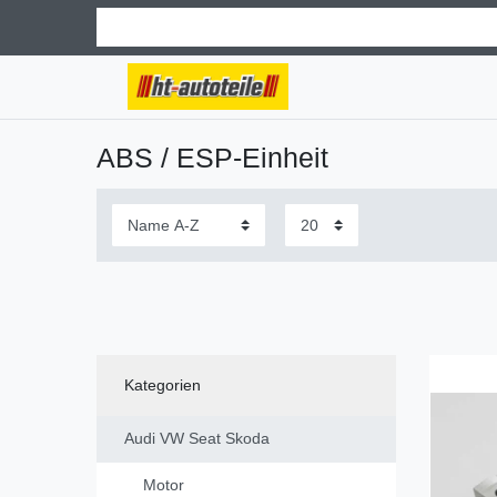
ABS / ESP-Einheit
Kategorien
Audi VW Seat Skoda
Motor