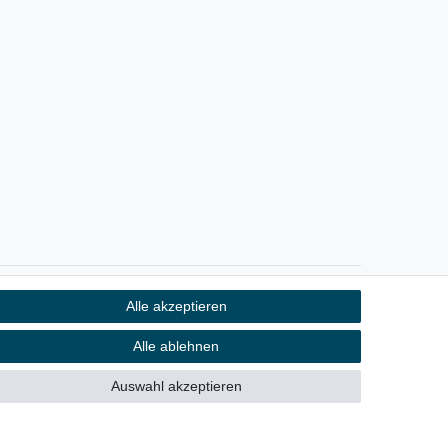
Alle akzeptieren
Kontakt
fen
Alle ablehnen
Auswahl akzeptieren