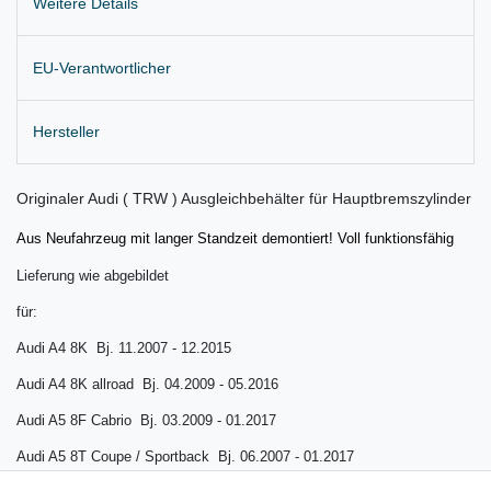
Weitere Details
EU-Verantwortlicher
Hersteller
Originaler Audi ( TRW ) Ausgleichbehälter für Hauptbremszylinder
Aus Neufahrzeug mit langer Standzeit demontiert! Voll funktionsfähig
Lieferung wie abgebildet
für:
Audi A4 8K Bj. 11.2007 - 12.2015
Audi A4 8K allroad Bj.
04.2009 - 05.2016
Audi A5 8F Cabrio Bj.
03.2009 - 01.2017
Audi A5 8T Coupe / Sportback Bj.
06.2007 - 01.2017