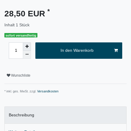
*
28,50 EUR
Inhalt
1
Stück
sofort versandfertig
In den Warenkorb
Wunschliste
* inkl. ges. MwSt. zzgl.
Versandkosten
Beschreibung