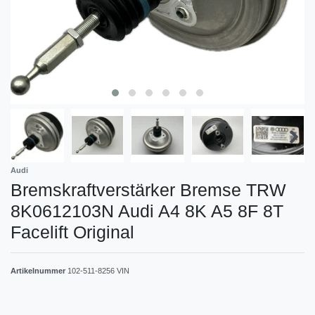
Audi
Bremskraftverstärker Bremse TRW
8K0612103N Audi A4 8K A5 8F 8T
Facelift Original
Artikelnummer
102-511-8256 VIN