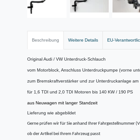
Beschreibung
Weitere Details
EU-Verantwortli
Original Audi / VW Unterdruck-Schlauch
vom Motorblock, Anschluss Unterdruckpumpe (vorne unt
zum Bremskraftverstärker und zur Unterdruckanlage am
für 1,6 TDI und 2,0 TDI Motoren bis 140 KW / 190 PS
aus Neuwagen mit langer Standzeit
Lieferung wie abgebildet
Gerne prüfen wir für Sie anhand Ihrer Fahrgestellnummer (
ob der Artikel bei Ihrem Fahrzeug passt