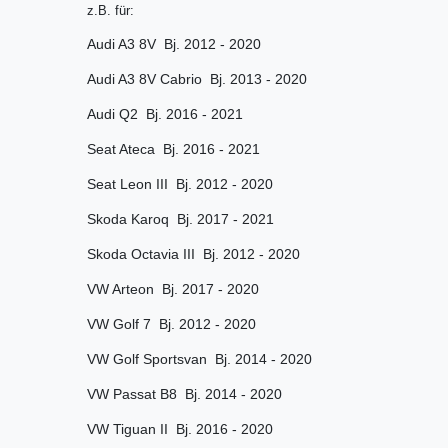
z.B. für:
Audi A3 8V Bj. 2012 - 2020
Audi A3 8V Cabrio Bj. 2013 - 2020
Audi Q2 Bj. 2016 - 2021
Seat Ateca Bj. 2016 - 2021
Seat Leon III Bj. 2012 - 2020
Skoda Karoq Bj. 2017 - 2021
Skoda Octavia III Bj. 2012 - 2020
VW Arteon Bj. 2017 - 2020
VW Golf 7 Bj. 2012 - 2020
VW Golf Sportsvan Bj. 2014 - 2020
VW Passat B8 Bj. 2014 - 2020
VW Tiguan II Bj. 2016 - 2020