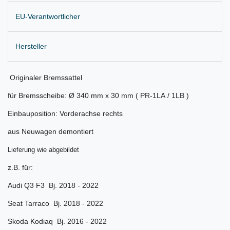
EU-Verantwortlicher
Hersteller
Originaler Bremssattel
für Bremsscheibe: Ø 340 mm x 30 mm ( PR-1LA / 1LB )
Einbauposition: Vorderachse rechts
aus Neuwagen demontiert
Lieferung wie abgebildet
z.B. für:
Audi Q3 F3 Bj. 2018 - 2022
Seat Tarraco Bj. 2018 - 2022
Skoda Kodiaq Bj. 2016 - 2022