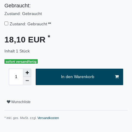
Gebraucht:
Zustand: Gebraucht
Zustand: Gebraucht
**
*
18,10 EUR
Inhalt
1
Stück
sofort versandfertig
In den Warenkorb
Wunschliste
* inkl. ges. MwSt. zzgl.
Versandkosten