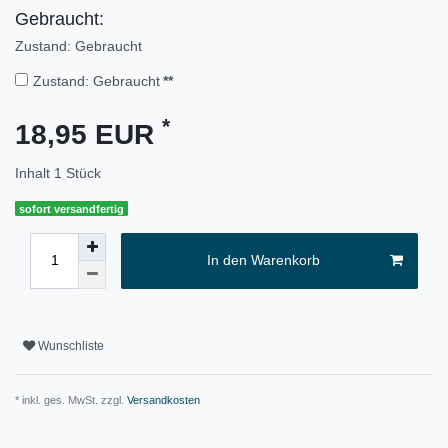
Gebraucht:
Zustand: Gebraucht
Zustand: Gebraucht
**
*
18,95 EUR
Inhalt
1
Stück
sofort versandfertig
In den Warenkorb
Wunschliste
* inkl. ges. MwSt. zzgl.
Versandkosten