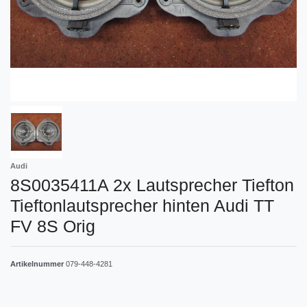
Audi
8S0035411A 2x Lautsprecher Tiefton
Tieftonlautsprecher hinten Audi TT
FV 8S Orig
Artikelnummer
079-448-4281