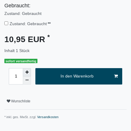
Gebraucht:
Zustand: Gebraucht
Zustand: Gebraucht
**
*
10,95 EUR
Inhalt
1
Stück
sofort versandfertig
In den Warenkorb
Wunschliste
* inkl. ges. MwSt. zzgl.
Versandkosten