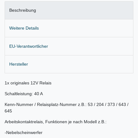
Beschreibung
Weitere Details
EU-Verantwortlicher
Hersteller
1x originales 12V Relais
Schaltleistung: 40 A
Kenn-Nummer / Relaisplatz-Nummer z.B.: 53 / 204 / 373 / 643 /
645
Arbeitskontaktrelais, Funktionen je nach Modell z.B.:
-Nebelscheinwerfer