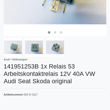
Audi / Volkswagen
141951253B 1x Relais 53
Arbeitskontaktrelais 12V 40A VW
Audi Seat Skoda original
Artikelnummer
062-D-3117