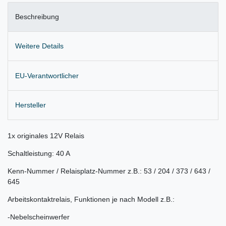
Beschreibung
Weitere Details
EU-Verantwortlicher
Hersteller
1x originales 12V Relais
Schaltleistung: 40 A
Kenn-Nummer / Relaisplatz-Nummer z.B.: 53 / 204 / 373 / 643 /
645
Arbeitskontaktrelais, Funktionen je nach Modell z.B.:
-Nebelscheinwerfer