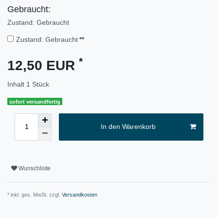
Gebraucht:
Zustand: Gebraucht
Zustand: Gebraucht
**
*
12,50 EUR
Inhalt
1
Stück
sofort versandfertig
In den Warenkorb
Wunschliste
* inkl. ges. MwSt. zzgl.
Versandkosten