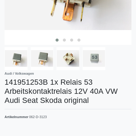
Audi / Volkswagen
141951253B 1x Relais 53
Arbeitskontaktrelais 12V 40A VW
Audi Seat Skoda original
Artikelnummer
062-D-3123