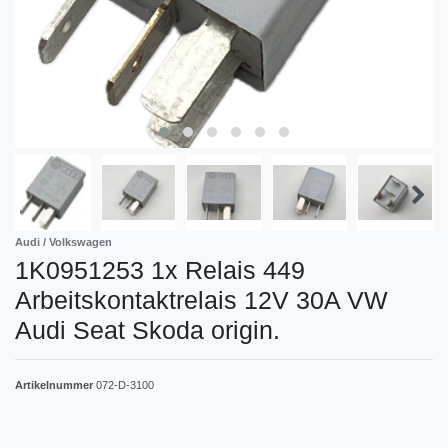
Audi / Volkswagen
1K0951253 1x Relais 449
Arbeitskontaktrelais 12V 30A VW
Audi Seat Skoda origin.
Artikelnummer
072-D-3100