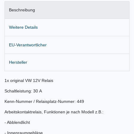
Beschreibung
Weitere Details
EU-Verantwortlicher
Hersteller
1x original VW 12V Relais
Schaltleistung: 30 A
Kenn-Nummer / Relaisplatz-Nummer: 449
Arbeitskontaktrelais, Funktionen je nach Modell z.B.:
- Abblendlicht
- Innenraumgebläse