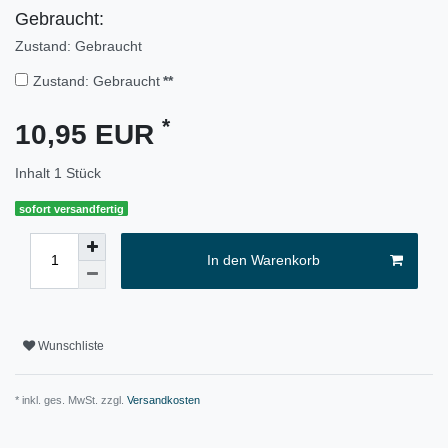
Gebraucht:
Zustand: Gebraucht
Zustand: Gebraucht
**
*
10,95 EUR
Inhalt
1
Stück
sofort versandfertig
In den Warenkorb
Wunschliste
* inkl. ges. MwSt. zzgl.
Versandkosten