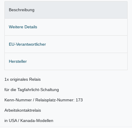
Beschreibung
Weitere Details
EU-Verantwortlicher
Hersteller
1x originales Relais
für die Tagfahrlicht-Schaltung
Kenn-Nummer / Relaisplatz-Nummer: 173
Arbeitskontaktrelais
in USA / Kanada-Modellen
Lieferung wie abgebildet