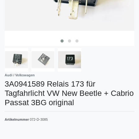
Audi / Volkswagen
3A0941589 Relais 173 für
Tagfahrlicht VW New Beetle + Cabrio
Passat 3BG original
Artikelnummer
072-D-3085