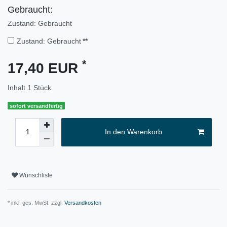
Gebraucht:
Zustand: Gebraucht
Zustand: Gebraucht
**
*
17,40 EUR
Inhalt
1
Stück
sofort versandfertig
In den Warenkorb
Wunschliste
* inkl. ges. MwSt. zzgl.
Versandkosten