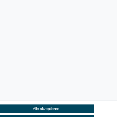
Alle akzeptieren
Kontakt
fen