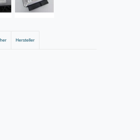
cher
Hersteller