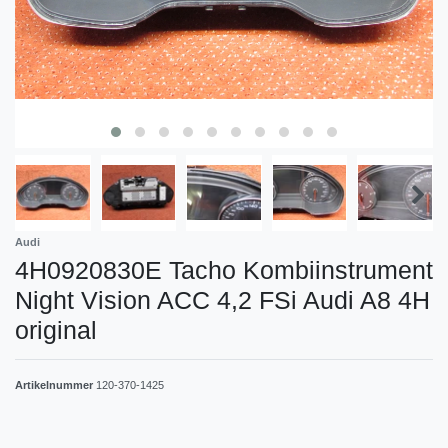
Audi
4H0920830E Tacho Kombiinstrument
Night Vision ACC 4,2 FSi Audi A8 4H
original
Artikelnummer
120-370-1425