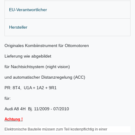
EU-Verantwortlicher
Hersteller
Originales Kombiinstrument für Ottomotoren
Lieferung wie abgebildet
für Nachtsichtsystem (night vision)
und automatischer Distanzregelung (ACC)
PR: 8T4, U1A + 1A2 + 9R1
für:
Audi A8 4H Bj. 11/2009 - 07/2010
Achtung !
Elektronische Bauteile müssen zum Teil kostenpflichtig in einer