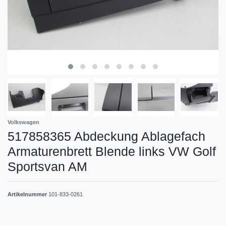
Volkswagen
517858365 Abdeckung Ablagefach
Armaturenbrett Blende links VW Golf
Sportsvan AM
Artikelnummer
101-833-0261