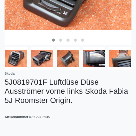
Skoda
5J0819701F Luftdüse Düse
Ausströmer vorne links Skoda Fabia
5J Roomster Origin.
Artikelnummer
079-224-6945