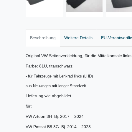
Beschreibung
Weitere Details
EU-Verantwortli
Original VW Seitenverkleidung, für die Mittelkonsole links
Farbe: 81U, titanschwarz
- für Fahrzeuge mit Lenkrad links (LHD)
aus Neuwagen mit langer Standzeit
Lieferung wie abgebildet
für:
VW Arteon 3H Bj. 2017 – 2024
VW Passat B8 3G Bj. 2014 – 2023