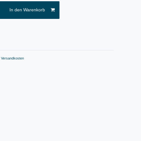
In den Warenkorb
.
Versandkosten