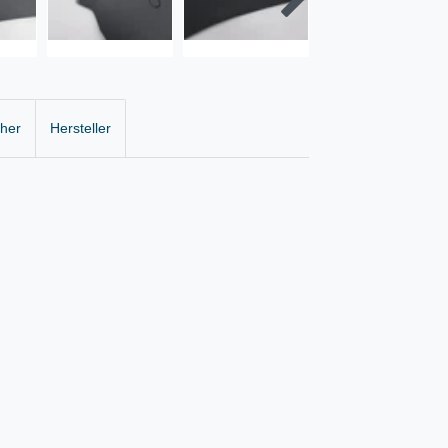
cher
Hersteller