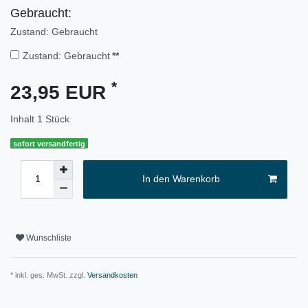
Gebraucht:
Zustand: Gebraucht
Zustand: Gebraucht
**
*
23,95 EUR
Inhalt
1
Stück
sofort versandfertig
In den Warenkorb
Wunschliste
* inkl. ges. MwSt. zzgl.
Versandkosten