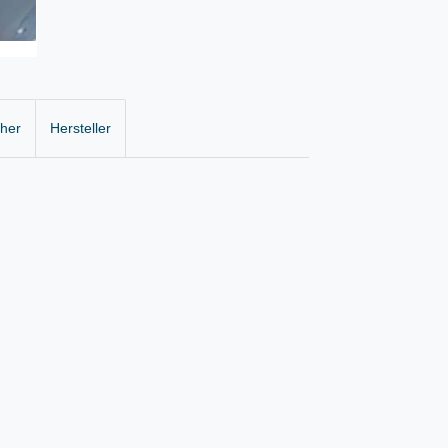
cher
Hersteller