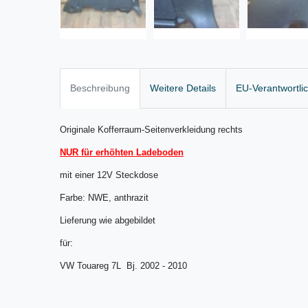
Beschreibung
Weitere Details
EU-Verantwortli
Originale Kofferraum-Seitenverkleidung rechts
NUR für erhöhten Ladeboden
mit einer 12V Steckdose
Farbe: NWE, anthrazit
Lieferung wie abgebildet
für:
VW Touareg 7L Bj. 2002 - 2010