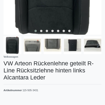
Volkswagen
VW Arteon Rückenlehne geteilt R-
Line Rücksitzlehne hinten links
Alcantara Leder
Artikelnummer
115-505-3431