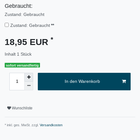
Gebraucht:
Zustand: Gebraucht
Zustand: Gebraucht
**
*
18,95 EUR
Inhalt
1
Stück
sofort versandfertig
In den Warenkorb
Wunschliste
* inkl. ges. MwSt. zzgl.
Versandkosten