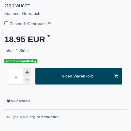
Gebraucht:
Zustand: Gebraucht
Zustand: Gebraucht
**
*
18,95 EUR
Inhalt
1
Stück
sofort versandfertig
In den Warenkorb
Wunschliste
* inkl. ges. MwSt. zzgl.
Versandkosten