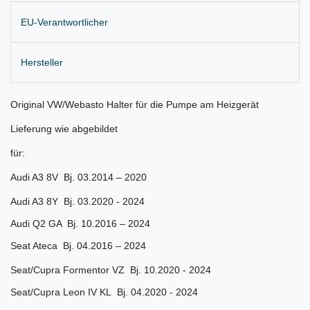
EU-Verantwortlicher
Hersteller
Original VW/Webasto Halter für die Pumpe am Heizgerät
Lieferung wie abgebildet
für:
Audi A3 8V Bj. 03.2014 – 2020
Audi A3 8Y Bj. 03.2020 - 2024
Audi Q2 GA Bj. 10.2016 – 2024
Seat Ateca Bj. 04.2016 – 2024
Seat/Cupra Formentor VZ Bj. 10.2020 - 2024
Seat/Cupra Leon IV KL Bj. 04.2020 - 2024