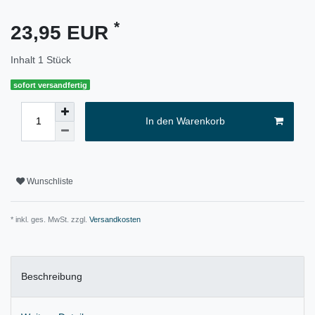
*
23,95 EUR
Inhalt
1
Stück
sofort versandfertig
In den Warenkorb
Wunschliste
* inkl. ges. MwSt. zzgl.
Versandkosten
Beschreibung