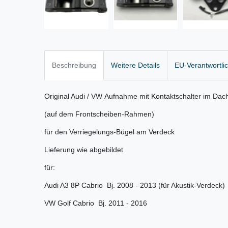
Beschreibung
Weitere Details
EU-Verantwortli
Original Audi / VW Aufnahme mit Kontaktschalter im Dac
(auf dem Frontscheiben-Rahmen)
für den Verriegelungs-Bügel am Verdeck
Lieferung wie abgebildet
für:
Audi A3 8P Cabrio Bj. 2008 - 2013 (für Akustik-Verdeck)
VW Golf Cabrio Bj. 2011 - 2016