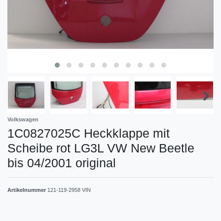
Volkswagen
1C0827025C Heckklappe mit
Scheibe rot LG3L VW New Beetle
bis 04/2001 original
Artikelnummer
121-119-2958 VIN