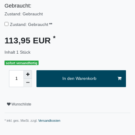
Gebraucht:
Zustand: Gebraucht
Zustand: Gebraucht
**
*
113,95 EUR
Inhalt
1
Stück
sofort versandfertig
In den Warenkorb
Wunschliste
* inkl. ges. MwSt. zzgl.
Versandkosten