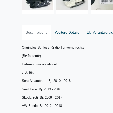
Beschreibung
Weitere Details
EU-Verantwortli
Originales Schloss für die Tür vorne rechts
(Beifahrertür)
Lieferung wie abgebildet
z.B. für:
Seat Alhambra II Bj. 2010 - 2018
Seat Leon Bj. 2013 - 2018
Skoda Yeti Bj. 2009 - 2017
VW Beetle Bj. 2012 - 2018