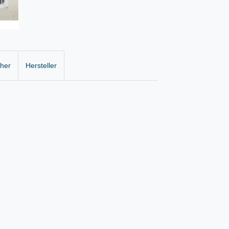
cher
Hersteller