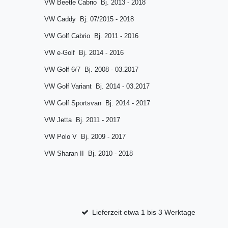
VW Beetle Cabrio Bj. 2013 - 2018
VW Caddy Bj. 07/2015 - 2018
VW Golf Cabrio Bj. 2011 - 2016
VW e-Golf Bj. 2014 - 2016
VW Golf 6/7 Bj. 2008 - 03.2017
VW Golf Variant Bj. 2014 - 03.2017
VW Golf Sportsvan Bj. 2014 - 2017
VW Jetta Bj. 2011 - 2017
VW Polo V Bj. 2009 - 2017
VW Sharan II Bj. 2010 - 2018
Lieferzeit etwa 1 bis 3 Werktage