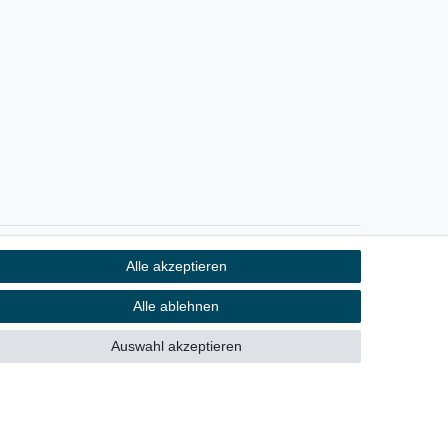
Alle akzeptieren
Kontakt
fen
Alle ablehnen
Auswahl akzeptieren