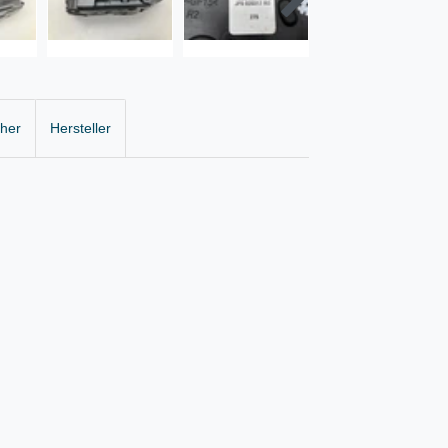
cher
Hersteller