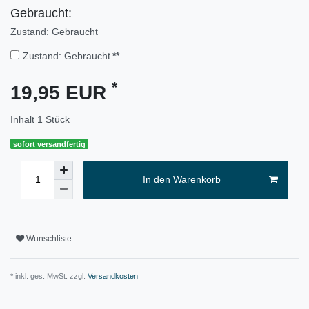
Gebraucht:
Zustand: Gebraucht
Zustand: Gebraucht
**
*
19,95 EUR
Inhalt
1
Stück
sofort versandfertig
In den Warenkorb
Wunschliste
* inkl. ges. MwSt. zzgl.
Versandkosten