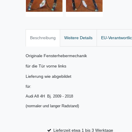
Beschreibung
Weitere Details
EU-Verantwortli
Originale Fensterhebermechanik
für die Tür vorne links
Lieferung wie abgebildet
für:
Audi A8 4H Bj. 2009 - 2018
(normaler und langer Radstand)
Lieferzeit etwa 1 bis 3 Werktage