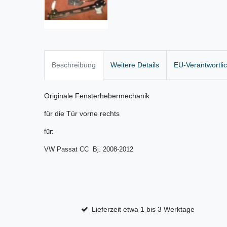
Beschreibung
Weitere Details
EU-Verantwortli
Originale Fensterhebermechanik
für die Tür vorne rechts
für:
VW Passat CC Bj. 2008-2012
Lieferzeit etwa 1 bis 3 Werktage