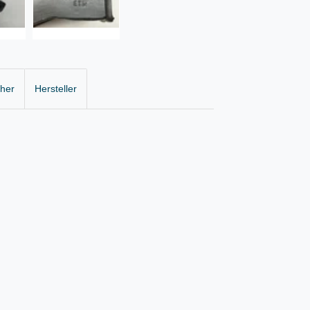
cher
Hersteller