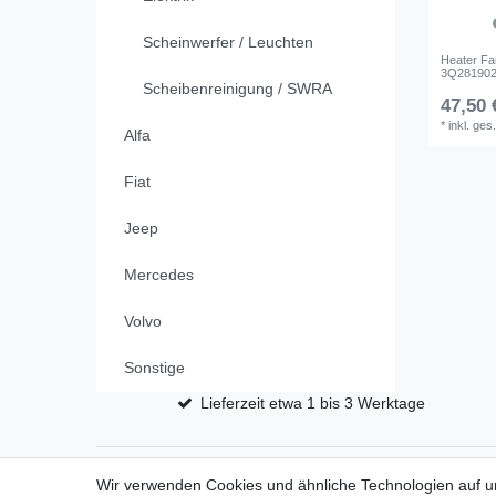
Scheinwerfer / Leuchten
Heater Fa
3Q2819021
Scheibenreinigung / SWRA
47,50 
*
inkl. ges
Alfa
Fiat
Jeep
Mercedes
Volvo
Sonstige
Lieferzeit etwa 1 bis 3 Werktage
Wir verwenden Cookies und ähnliche Technologien auf 