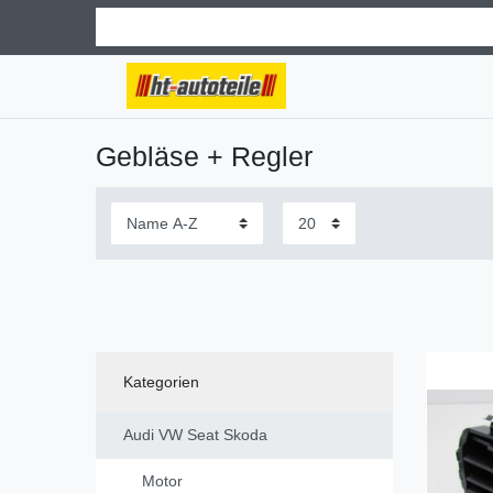
Gebläse + Regler
Kategorien
Audi VW Seat Skoda
Motor