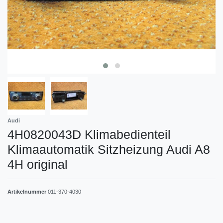
Audi
4H0820043D Klimabedienteil
Klimaautomatik Sitzheizung Audi A8
4H original
Artikelnummer
011-370-4030