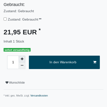
Gebraucht:
Zustand: Gebraucht
Zustand: Gebraucht
**
*
21,95 EUR
Inhalt
1
Stück
sofort versandfertig
In den Warenkorb
Wunschliste
* inkl. ges. MwSt. zzgl.
Versandkosten