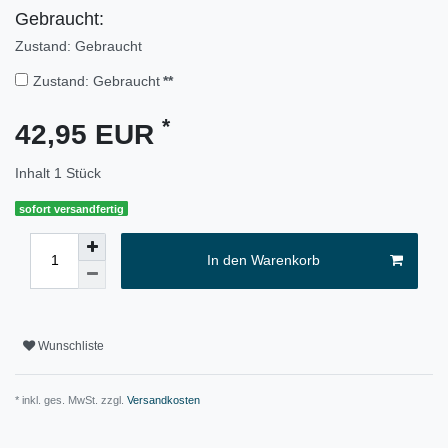
Gebraucht:
Zustand: Gebraucht
Zustand: Gebraucht
**
*
42,95 EUR
Inhalt
1
Stück
sofort versandfertig
In den Warenkorb
Wunschliste
* inkl. ges. MwSt. zzgl.
Versandkosten