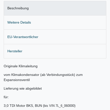
Beschreibung
Weitere Details
EU-Verantwortlicher
Hersteller
Originale Klimaleitung
vom Klimakondensator (ab Verbindungsstück) zum
Expansionsventil
Lieferung wie abgebildet
für:
3,0 TDI Motor BKS, BUN
(bis VIN 7L_6_060
000)