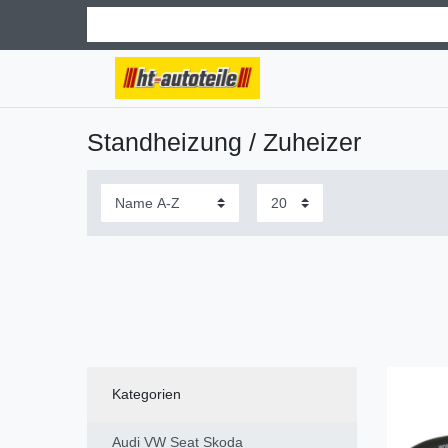
Standheizung / Zuheizer
Kategorien
Audi VW Seat Skoda