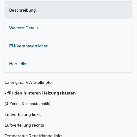
Beschreibung
Weitere Details
EU-Verantwortlicher
Hersteller
1x original VW Stellmotor
- für den hinteren Heizungskasten
(
4-Zonen Klimaautomatik)
Luftverteilung links
Luftverteilung rechts
Temperatur-Regelklappe links