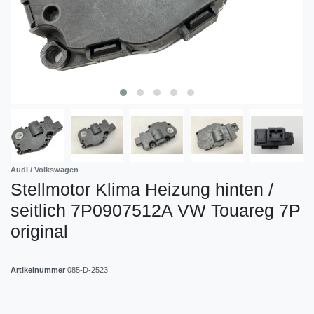
Audi / Volkswagen
Stellmotor Klima Heizung hinten /
seitlich 7P0907512A VW Touareg 7P
original
Artikelnummer
085-D-2523