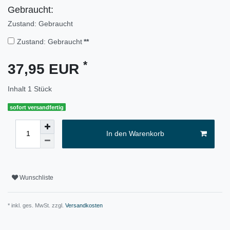
Gebraucht:
Zustand: Gebraucht
Zustand: Gebraucht
**
*
37,95 EUR
Inhalt
1
Stück
sofort versandfertig
In den Warenkorb
Wunschliste
* inkl. ges. MwSt. zzgl.
Versandkosten