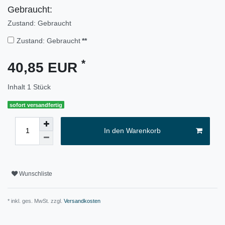
Gebraucht:
Zustand: Gebraucht
Zustand: Gebraucht
**
*
40,85 EUR
Inhalt
1
Stück
sofort versandfertig
In den Warenkorb
Wunschliste
* inkl. ges. MwSt. zzgl.
Versandkosten