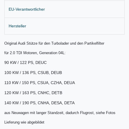
EU-Verantwortlicher
Hersteller
Original Audi Stütze für den Turbolader und den Partikelfilter
für 2.0 TDI Motoren, Generation 04L:
90 KW / 122 PS, DEUC
100 KW / 136 PS, CSUB, DEUB
110 KW / 150 PS, CSUA, CZHA, DEUA
120 KW / 163 PS, CNHC, DETB
140 KW / 190 PS, CNHA, DESA, DETA
aus Neuwagen mit langer Standzeit, dadurch Flugrost, siehe Fotos
Lieferung wie abgebildet