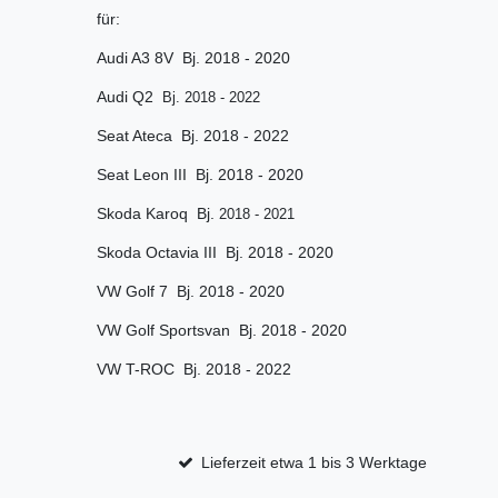
für:
Audi A3 8V Bj. 2018 - 2020
Audi Q2
Bj. 2018 - 2022
Seat Ateca Bj. 2018 - 2022
Seat Leon III Bj. 2018 - 2020
Skoda Karoq Bj.
2018 - 2021
Skoda Octavia III Bj. 2018 - 2020
VW Golf 7 Bj. 2018 - 2020
VW Golf Sportsvan Bj. 2018 - 2020
VW T-ROC Bj. 2018 - 2022
Lieferzeit etwa 1 bis 3 Werktage