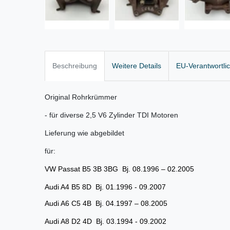
Beschreibung
Weitere Details
EU-Verantwortli
Original Rohrkrümmer
- für diverse 2,5 V6 Zylinder TDI Motoren
Lieferung wie abgebildet
für:
VW Passat B5 3B 3BG Bj. 08.1996 – 02.2005
Audi A4 B5 8D Bj. 01.1996 - 09.2007
Audi A6 C5 4B Bj. 04.1997 – 08.2005
Audi A8 D2 4D Bj. 03.1994 - 09.2002