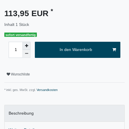
*
113,95 EUR
Inhalt
1
Stück
sofort versandfertig
In den Warenkorb
Wunschliste
* inkl. ges. MwSt. zzgl.
Versandkosten
Beschreibung