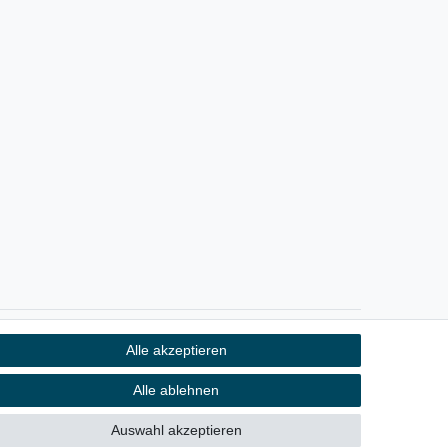
Alle akzeptieren
Kontakt
fen
Alle ablehnen
Auswahl akzeptieren